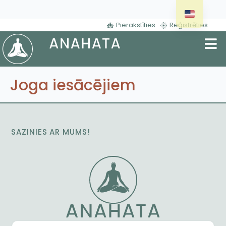
Pierakstīties
Reģistrēties
Joga iesācējiem
SAZINIES AR MUMS!