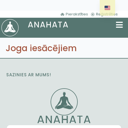
Pierakstīties
Reģistrēties
Joga iesācējiem
SAZINIES AR MUMS!