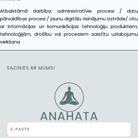
Atbalstāmā darbība: administratīvie procesi / datu
pārvaldības procesi / jaunu digitālu risinājumu izstrāde/ citu
ar informācijas un komunikācijas tehnoloģiju produktiem,
tehnoloģijām, drošību vai procesiem saistītu uzlabojumu
veikšana
SAZINIES AR MUMS!